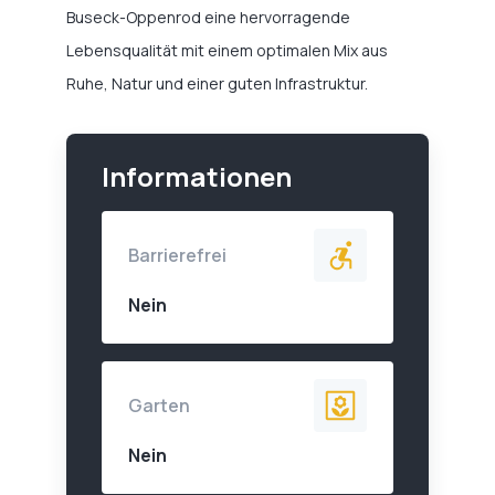
Buseck-Oppenrod eine hervorragende
Lebensqualität mit einem optimalen Mix aus
Ruhe, Natur und einer guten Infrastruktur.
Informationen
Barrierefrei
Nein
Garten
Nein