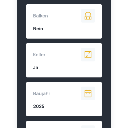
Balkon
Nein
Keller
Ja
Baujahr
2025