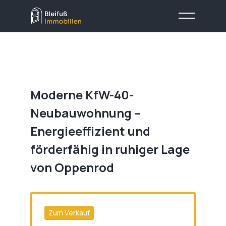
Moderne KfW-40-
Neubauwohnung –
Energieeffizient und
förderfähig in ruhiger Lage
von Oppenrod
Zum Verkauf