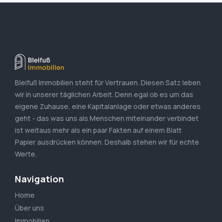
Bleifuß Immobilien steht für Vertrauen. Diesen Satz leben
wir in unserer täglichen Arbeit. Denn egal ob es um das
eigene Zuhause, eine Kapitalanlage oder etwas anderes
geht - das was uns als Menschen miteinander verbindet
ist weitaus mehr als ein paar Fakten auf einem Blatt
Papier ausdrücken können. Deshalb stehen wir für echte
Werte.
Navigation
Home
Über uns
Immobilien