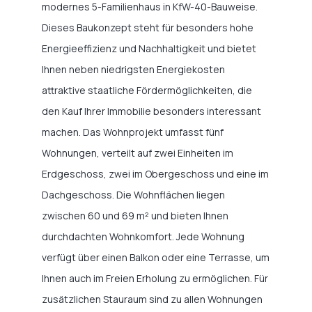
modernes 5-Familienhaus in KfW-40-Bauweise.
Dieses Baukonzept steht für besonders hohe
Energieeffizienz und Nachhaltigkeit und bietet
Ihnen neben niedrigsten Energiekosten
attraktive staatliche Fördermöglichkeiten, die
den Kauf Ihrer Immobilie besonders interessant
machen. Das Wohnprojekt umfasst fünf
Wohnungen, verteilt auf zwei Einheiten im
Erdgeschoss, zwei im Obergeschoss und eine im
Dachgeschoss. Die Wohnflächen liegen
zwischen 60 und 69 m² und bieten Ihnen
durchdachten Wohnkomfort. Jede Wohnung
verfügt über einen Balkon oder eine Terrasse, um
Ihnen auch im Freien Erholung zu ermöglichen. Für
zusätzlichen Stauraum sind zu allen Wohnungen