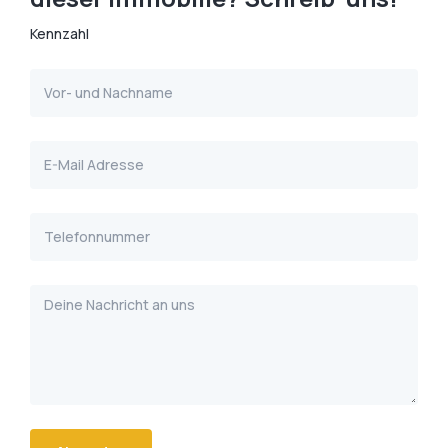
Kennzahl