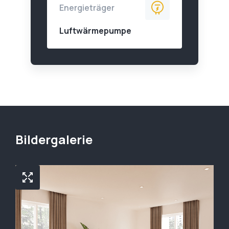
Energieträger
Luftwärmepumpe
Bildergalerie