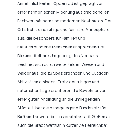
Annehmlichkeiten. Oppenrod ist geprägt von
einer harmonischen Mischung aus traditionellen
Fachwerkhäusern und modernen Neubauten. Der
Ort strahlt eine ruhige und familiäre Atmosphäre
aus, die besonders für Familien und
naturverbundene Menschen ansprechend ist.
Die unmittelbare Umgebung des Neubaus
zeichnet sich durch weite Felder, Wiesen und
Wälder aus, die zu Spaziergängen und Outdoor-
Aktivitäten einladen. Trotz der ruhigen und
naturnahen Lage profitieren die Bewohner von
einer guten Anbindung an die umliegenden
Städte. Über die nahegelegene Bundesstraße
B49 sind sowohl die Universitätsstadt Gießen als
auch die Stadt Wetzlar in kurzer Zeit erreichbar.