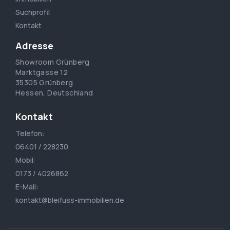
Suchprofil
Kontakt
Adresse
Showroom Grünberg
Marktgasse 12
35305 Grünberg
Hessen, Deutschland
Kontakt
Telefon:
06401 / 228230
Mobil:
0173 / 4026862
E-Mail:
kontakt@bleifuss-immobilien.de