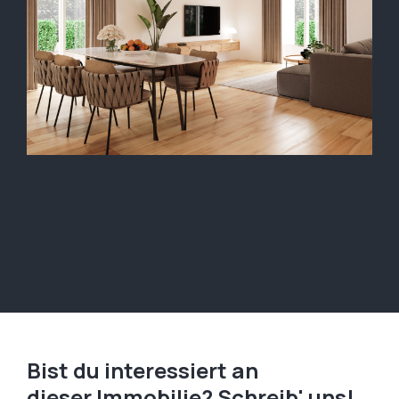
Bist du interessiert an
dieser Immobilie? Schreib' uns!