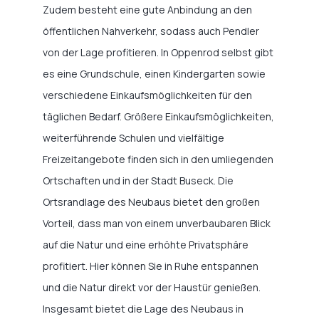
Zudem besteht eine gute Anbindung an den
öffentlichen Nahverkehr, sodass auch Pendler
von der Lage profitieren. In Oppenrod selbst gibt
es eine Grundschule, einen Kindergarten sowie
verschiedene Einkaufsmöglichkeiten für den
täglichen Bedarf. Größere Einkaufsmöglichkeiten,
weiterführende Schulen und vielfältige
Freizeitangebote finden sich in den umliegenden
Ortschaften und in der Stadt Buseck. Die
Ortsrandlage des Neubaus bietet den großen
Vorteil, dass man von einem unverbaubaren Blick
auf die Natur und eine erhöhte Privatsphäre
profitiert. Hier können Sie in Ruhe entspannen
und die Natur direkt vor der Haustür genießen.
Insgesamt bietet die Lage des Neubaus in