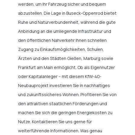
werden, um Ihr Fahrzeug sicher und bequem
abzustellen. Die Lage in Buseck-Oppenrod bietet
Ruhe und Naturverbundenheit, während die gute
Anbindung an die umliegende Infrastruktur und
den öffentlichen Nahverkehr Ihnen schnellen
Zugang zu Einkaufsmöglichkeiten, Schulen,
Ärzten und den Städten Gießen, Marburg sowie
Frankfurt am Main ermöglicht. Ob als Eigennutzer
oder Kapitalanleger – mit diesem KfW-40-
Neubauprojekt investieren Sie in nachhaltiges
und zukunftssicheres Wohnen. Profitieren Sie von
den attraktiven staatlichen Förderungen und
machen Sie sich die geringen Energiekosten zu
Nutze. Kontaktieren Sie uns gerne für
weiterführende Informationen. Was genau