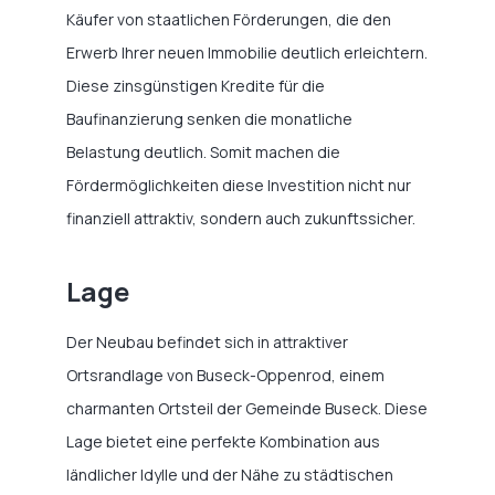
Käufer von staatlichen Förderungen, die den
Erwerb Ihrer neuen Immobilie deutlich erleichtern.
Diese zinsgünstigen Kredite für die
Baufinanzierung senken die monatliche
Belastung deutlich. Somit machen die
Fördermöglichkeiten diese Investition nicht nur
finanziell attraktiv, sondern auch zukunftssicher.
Lage
Der Neubau befindet sich in attraktiver
Ortsrandlage von Buseck-Oppenrod, einem
charmanten Ortsteil der Gemeinde Buseck. Diese
Lage bietet eine perfekte Kombination aus
ländlicher Idylle und der Nähe zu städtischen