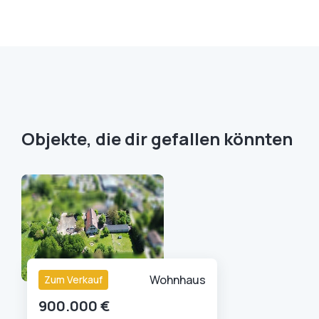
Objekte, die dir gefallen könnten
Wohnhaus
Zum Verkauf
900.000 €