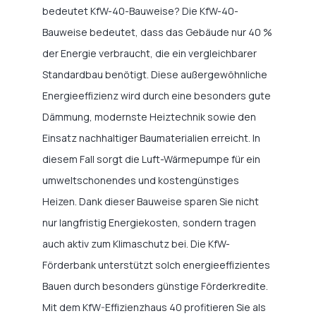
bedeutet KfW-40-Bauweise? Die KfW-40-
Bauweise bedeutet, dass das Gebäude nur 40 %
der Energie verbraucht, die ein vergleichbarer
Standardbau benötigt. Diese außergewöhnliche
Energieeffizienz wird durch eine besonders gute
Dämmung, modernste Heiztechnik sowie den
Einsatz nachhaltiger Baumaterialien erreicht. In
diesem Fall sorgt die Luft-Wärmepumpe für ein
umweltschonendes und kostengünstiges
Heizen. Dank dieser Bauweise sparen Sie nicht
nur langfristig Energiekosten, sondern tragen
auch aktiv zum Klimaschutz bei. Die KfW-
Förderbank unterstützt solch energieeffizientes
Bauen durch besonders günstige Förderkredite.
Mit dem KfW-Effizienzhaus 40 profitieren Sie als