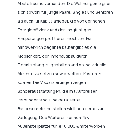
Abstellräume vorhanden. Die Wohnungen eignen
sich sowohl für junge Paare, Singles und Senioren
als auch für Kapitalanleger, die von der hohen
Energieeffizienz und den langfristigen
Einsparungen profitieren möchten. Für
handwerklich begabte Käufer gibt es die
Möglichkeit, den Innenausbau durch
Eigenleistung zu gestalten und so individuelle
Akzente zu setzen sowie weitere Kosten zu
sparen. Die Visualisierungen zeigen
Sonderausstattungen, die mit Aufpreisen
verbunden sind. Eine detaillierte
Baubeschreibung stellen wir Ihnen gerne zur
Verfügung. Des Weiteren können Pkw-
Außenstellplätze für je 10.000 € miterworben