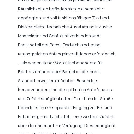
Räumlichkeiten befinden sich in einem sehr
gepflegten und voll funktionsfähigen Zustand.
Die komplette technische Ausstattung inklusive
Maschinen und Geräte ist vorhanden und
Bestandteil der Pacht. Dadurch sind keine
umfangreichen Anfangsinvestitionen erforderlich
– ein wesentlicher Vorteil insbesondere für
Existenzgründer oder Betriebe, die ihren
Standort erweitern möchten. Besonders
hervorzuheben sind die optimalen Anlieferungs-
und Zufahrtsmöglichkeiten: Direkt an der Straße
befindet sich ein separater Eingang zur Be- und
Entladung, zusätzlich steht eine weitere Zufahrt
über den Innenhof zur Verfügung. Dies ermöglicht