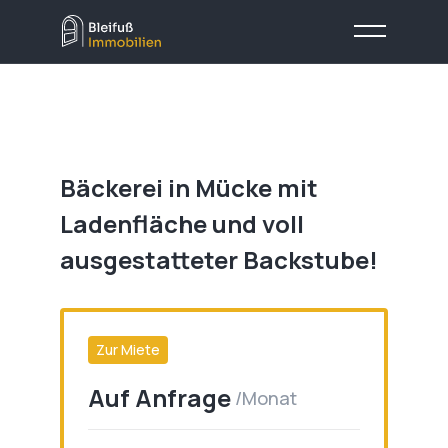
Bäckerei in Mücke mit
Ladenfläche und voll
ausgestatteter Backstube!
Zur Miete
Auf Anfrage
/Monat