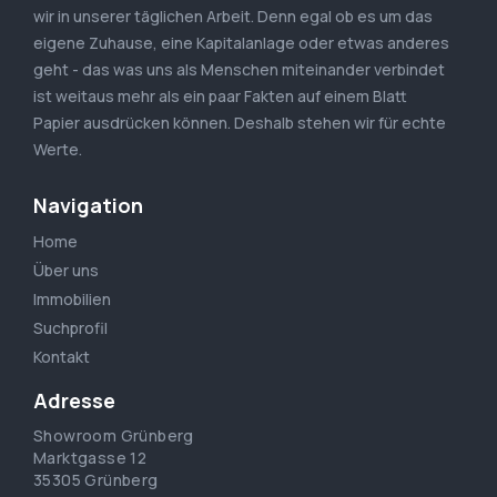
wir in unserer täglichen Arbeit. Denn egal ob es um das
eigene Zuhause, eine Kapitalanlage oder etwas anderes
geht - das was uns als Menschen miteinander verbindet
ist weitaus mehr als ein paar Fakten auf einem Blatt
Papier ausdrücken können. Deshalb stehen wir für echte
Werte.
Navigation
Home
Über uns
Immobilien
Suchprofil
Kontakt
Adresse
Showroom Grünberg
Marktgasse 12
35305 Grünberg