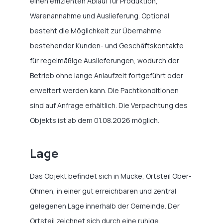
einen effizienten Ablauf für Produktion,
Warenannahme und Auslieferung. Optional
besteht die Möglichkeit zur Übernahme
bestehender Kunden- und Geschäftskontakte
für regelmäßige Auslieferungen, wodurch der
Betrieb ohne lange Anlaufzeit fortgeführt oder
erweitert werden kann. Die Pachtkonditionen
sind auf Anfrage erhältlich. Die Verpachtung des
Objekts ist ab dem 01.08.2026 möglich.
Lage
Das Objekt befindet sich in Mücke, Ortsteil Ober-
Ohmen, in einer gut erreichbaren und zentral
gelegenen Lage innerhalb der Gemeinde. Der
Ortsteil zeichnet sich durch eine ruhige,