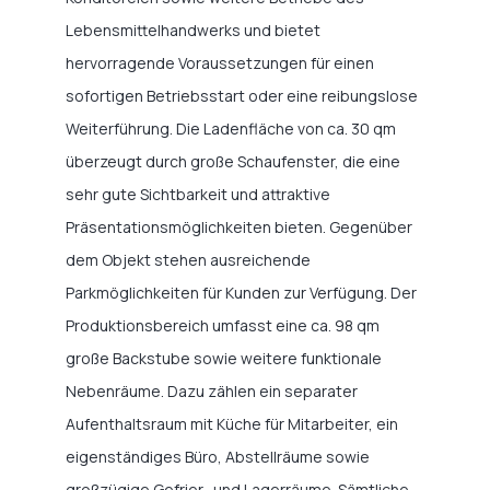
Lebensmittelhandwerks und bietet
hervorragende Voraussetzungen für einen
sofortigen Betriebsstart oder eine reibungslose
Weiterführung. Die Ladenfläche von ca. 30 qm
überzeugt durch große Schaufenster, die eine
sehr gute Sichtbarkeit und attraktive
Präsentationsmöglichkeiten bieten. Gegenüber
dem Objekt stehen ausreichende
Parkmöglichkeiten für Kunden zur Verfügung. Der
Produktionsbereich umfasst eine ca. 98 qm
große Backstube sowie weitere funktionale
Nebenräume. Dazu zählen ein separater
Aufenthaltsraum mit Küche für Mitarbeiter, ein
eigenständiges Büro, Abstellräume sowie
großzügige Gefrier- und Lagerräume. Sämtliche