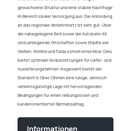
gewachsene Struktur und eine stabile Nachfrage
im Bereich lokaler Versorgung aus. Die Anbindung
an das regionale Verkehrsnetz ist sehr gut: Über
die nahegelegene B49 sowie die Autobahn A5
sind umliegende Ortschaften sowie Städte wie
Gießen, Alsfeld und Fulda schnell erreichbar. Dies
bietet optimale Voraussetzungen für Liefer- und
Auslieferungsfahrten. Insgesamt bietet der
Standort in Ober-Ohmen eine ruhige, dennoch
verkehrsgünstige Lage mit hervorragenden
Bedingungen für einen reibungslosen und
kundenorientierten Betriebsalltag.
Informationen