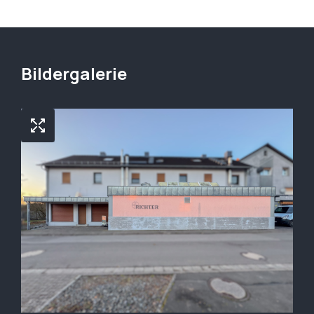
Bildergalerie