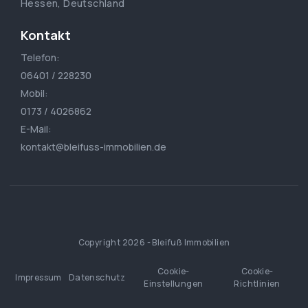
Hessen, Deutschland
Kontakt
Telefon:
06401 / 228230
Mobil:
0173 / 4026862
E-Mail:
kontakt@bleifuss-immobilien.de
Copyright 2026 - Bleifuß Immobilien
Cookie-
Cookie-
Impressum
Datenschutz
Einstellungen
Richtlinien