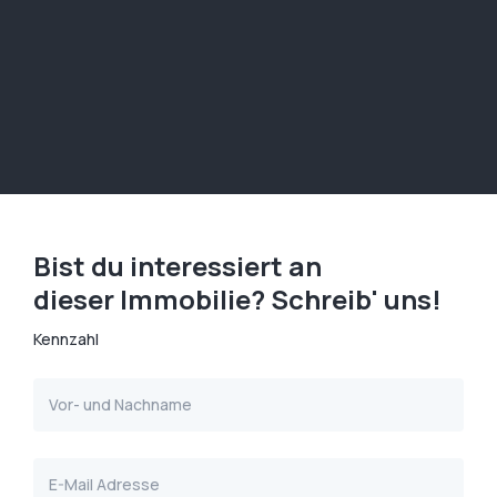
Bist du interessiert an
dieser Immobilie? Schreib' uns!
Kennzahl